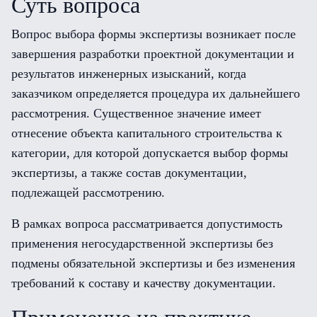
Суть вопроса
Вопрос выбора формы экспертизы возникает после
завершения разработки проектной документации и
результатов инженерных изысканий, когда
заказчиком определяется процедура их дальнейшего
рассмотрения. Существенное значение имеет
отнесение объекта капитального строительства к
категории, для которой допускается выбор формы
экспертизы, а также состав документации,
подлежащей рассмотрению.
В рамках вопроса рассматривается допустимость
применения негосударственной экспертизы без
подмены обязательной экспертизы и без изменения
требований к составу и качеству документации.