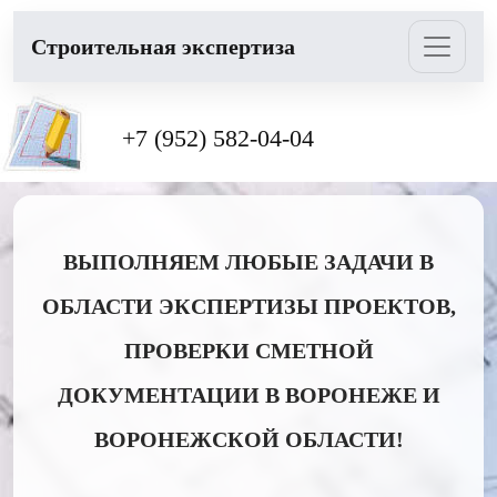
Cтроительная экспертиза
+7 (952) 582-04-04
ВЫПОЛНЯЕМ ЛЮБЫЕ ЗАДАЧИ В
ОБЛАСТИ ЭКСПЕРТИЗЫ ПРОЕКТОВ,
ПРОВЕРКИ СМЕТНОЙ
ДОКУМЕНТАЦИИ В ВОРОНЕЖЕ И
ВОРОНЕЖСКОЙ ОБЛАСТИ!