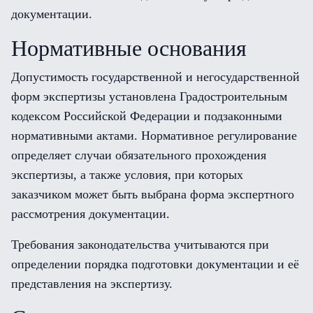
документации.
Нормативные основания
Допустимость государственной и негосударственной
форм экспертизы установлена Градостроительным
кодексом Российской Федерации и подзаконными
нормативными актами. Нормативное регулирование
определяет случаи обязательного прохождения
экспертизы, а также условия, при которых
заказчиком может быть выбрана форма экспертного
рассмотрения документации.
Требования законодательства учитываются при
определении порядка подготовки документации и её
представления на экспертизу.