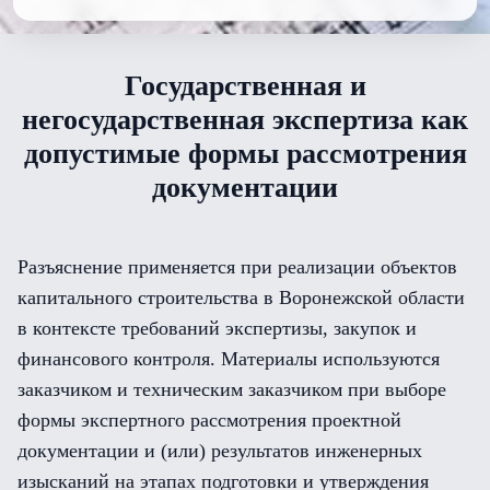
Государственная и
негосударственная экспертиза как
допустимые формы рассмотрения
документации
Разъяснение применяется при реализации объектов
капитального строительства в Воронежской области
в контексте требований экспертизы, закупок и
финансового контроля. Материалы используются
заказчиком и техническим заказчиком при выборе
формы экспертного рассмотрения проектной
документации и (или) результатов инженерных
изысканий на этапах подготовки и утверждения