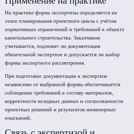
Применение на практике
На практике форма экспертизы определяется на
этапе планирования проектного цикла с учётом
нормативных ограничений и требований к объекту
капитального строительства. Заказчиком
учитывается, подлежит ли документация
обязательной экспертизе и допускается ли выбор
формы экспертного рассмотрения.
При подготовке документации к экспертизе
независимо от выбранной формы обеспечивается
соблюдение требований к составу материалов,
корректности исходных данных и согласованности
проектных решений и результатов инженерных
изысканий.
Связь с экспертизой и