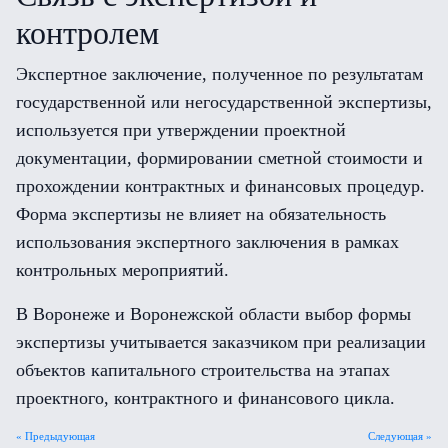
контролем
Экспертное заключение, полученное по результатам
государственной или негосударственной экспертизы,
используется при утверждении проектной
документации, формировании сметной стоимости и
прохождении контрактных и финансовых процедур.
Форма экспертизы не влияет на обязательность
использования экспертного заключения в рамках
контрольных мероприятий.
В Воронеже и Воронежской области выбор формы
экспертизы учитывается заказчиком при реализации
объектов капитального строительства на этапах
проектного, контрактного и финансового цикла.
« Предыдующая
Следующая »