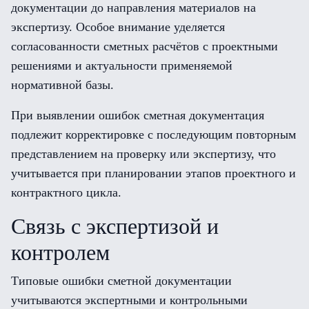
документации до направления материалов на
экспертизу. Особое внимание уделяется
согласованности сметных расчётов с проектными
решениями и актуальности применяемой
нормативной базы.
При выявлении ошибок сметная документация
подлежит корректировке с последующим повторным
представлением на проверку или экспертизу, что
учитывается при планировании этапов проектного и
контрактного цикла.
Связь с экспертизой и
контролем
Типовые ошибки сметной документации
учитываются экспертными и контрольными