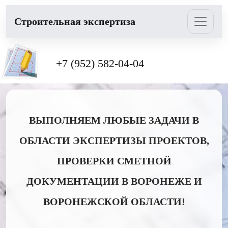
Cтроительная экспертиза
+7 (952) 582-04-04
ВЫПОЛНЯЕМ ЛЮБЫЕ ЗАДАЧИ В
ОБЛАСТИ ЭКСПЕРТИЗЫ ПРОЕКТОВ,
ПРОВЕРКИ СМЕТНОЙ
ДОКУМЕНТАЦИИ В ВОРОНЕЖЕ И
ВОРОНЕЖСКОЙ ОБЛАСТИ!