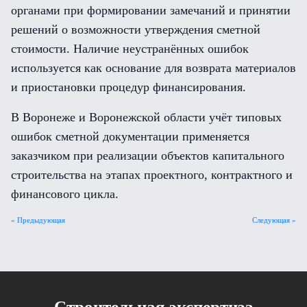
органами при формировании замечаний и принятии
решений о возможности утверждения сметной
стоимости. Наличие неустранённых ошибок
используется как основание для возврата материалов
и приостановки процедур финансирования.
В Воронеже и Воронежской области учёт типовых
ошибок сметной документации применяется
заказчиком при реализации объектов капитального
строительства на этапах проектного, контрактного и
финансового цикла.
« Предыдующая
Следующая »
Cтроительная экспертиза