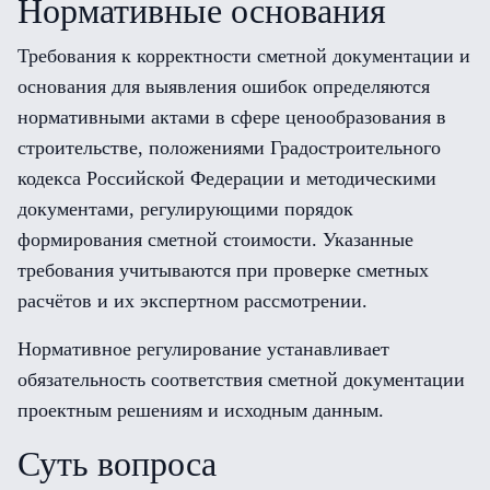
Нормативные основания
Требования к корректности сметной документации и
основания для выявления ошибок определяются
нормативными актами в сфере ценообразования в
строительстве, положениями Градостроительного
кодекса Российской Федерации и методическими
документами, регулирующими порядок
формирования сметной стоимости. Указанные
требования учитываются при проверке сметных
расчётов и их экспертном рассмотрении.
Нормативное регулирование устанавливает
обязательность соответствия сметной документации
проектным решениям и исходным данным.
Суть вопроса