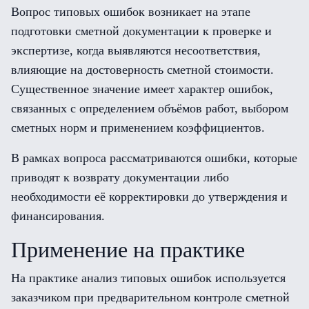
Вопрос типовых ошибок возникает на этапе
подготовки сметной документации к проверке и
экспертизе, когда выявляются несоответствия,
влияющие на достоверность сметной стоимости.
Существенное значение имеет характер ошибок,
связанных с определением объёмов работ, выбором
сметных норм и применением коэффициентов.
В рамках вопроса рассматриваются ошибки, которые
приводят к возврату документации либо
необходимости её корректировки до утверждения и
финансирования.
Применение на практике
На практике анализ типовых ошибок используется
заказчиком при предварительном контроле сметной