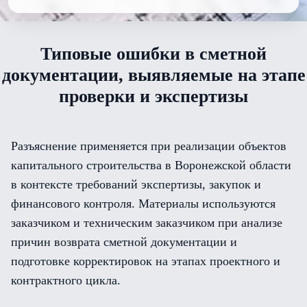
Типовые ошибки в сметной
документации, выявляемые на этапе
проверки и экспертизы
Разъяснение применяется при реализации объектов
капитального строительства в Воронежской области
в контексте требований экспертизы, закупок и
финансового контроля. Материалы используются
заказчиком и техническим заказчиком при анализе
причин возврата сметной документации и
подготовке корректировок на этапах проектного и
контрактного цикла.