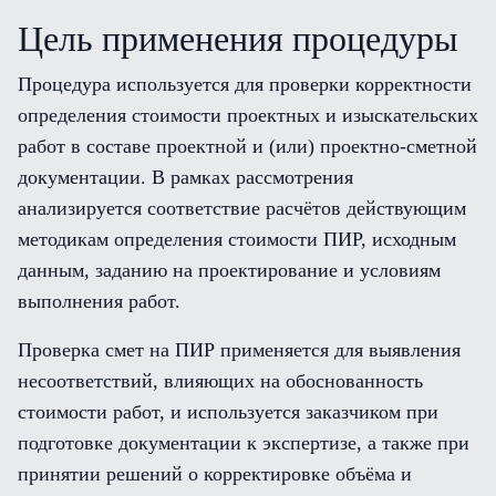
Цель применения процедуры
Процедура используется для проверки корректности
определения стоимости проектных и изыскательских
работ в составе проектной и (или) проектно-сметной
документации. В рамках рассмотрения
анализируется соответствие расчётов действующим
методикам определения стоимости ПИР, исходным
данным, заданию на проектирование и условиям
выполнения работ.
Проверка смет на ПИР применяется для выявления
несоответствий, влияющих на обоснованность
стоимости работ, и используется заказчиком при
подготовке документации к экспертизе, а также при
принятии решений о корректировке объёма и