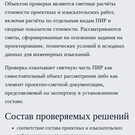
Объектом проверки являются сметные расчёты
стоимости проектных и изыскательских работ,
включая расчёты по отдельным видам ПИР и
сводные показатели стоимости. Рассматриваются
сметы, сформированные на основании задания на
проектирование, технических условий и исходных
данных для инженерных изысканий.
Проверка охватывает сметную часть ПИР как
самостоятельный объект рассмотрения либо как
элемент проектно-сметной документации,
представляемой на экспертизу в установленном
составе.
Состав проверяемых решений
соответствие состава проектных и изыскательских