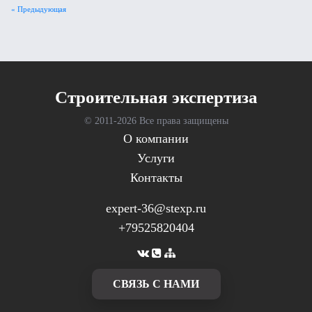
« Предыдующая
Cтроительная экспертиза
© 2011-
2026 Все права защищены
О компании
Услуги
Контакты
expert-36@stexp.ru
+79525820404
CВЯЗЬ С НАМИ