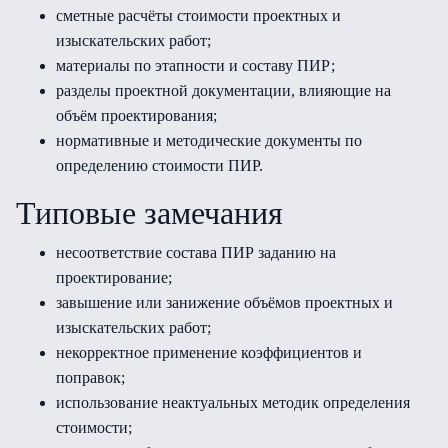
сметные расчёты стоимости проектных и
изыскательских работ;
материалы по этапности и составу ПИР;
разделы проектной документации, влияющие на
объём проектирования;
нормативные и методические документы по
определению стоимости ПИР.
Типовые замечания
несоответствие состава ПИР заданию на
проектирование;
завышение или занижение объёмов проектных и
изыскательских работ;
некорректное применение коэффициентов и
поправок;
использование неактуальных методик определения
стоимости;