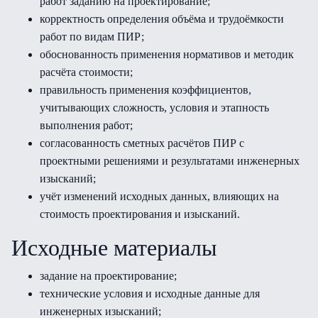
работ заданию на проектирование;
корректность определения объёма и трудоёмкости
работ по видам ПИР;
обоснованность применения нормативов и методик
расчёта стоимости;
правильность применения коэффициентов,
учитывающих сложность, условия и этапность
выполнения работ;
согласованность сметных расчётов ПИР с
проектными решениями и результатами инженерных
изысканий;
учёт изменений исходных данных, влияющих на
стоимость проектирования и изысканий.
Исходные материалы
задание на проектирование;
технические условия и исходные данные для
инженерных изысканий;