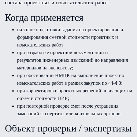
состава проектных и изыскательских работ.
Когда применяется
на этапе подготовки задания на проектирование и
формирования сметной стоимости проектных и
изыскательских работ;
при разработке проектной документации и
результатов инженерных изысканий до направления
материалов на экспертизу;
при обосновании НМЦК на выполнение проектно-
изыскательских работ в рамках закупок по 44-ФЗ;
при корректировке проектных решений, влияющих на
объём и стоимость ПИР;
при повторной проверке смет после устранения
замечаний экспертизы или контрольных органов.
Объект проверки / экспертизы