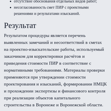
отсутствие обоснования отдельных видов работ;
несогласованность смет ПИР с проектными
решениями и результатами изысканий.
Результат
Результатом процедуры является перечень
выявленных замечаний и несоответствий в сметах
на проектно-изыскательские работы, используемый
заказчиком для корректировки расчётов и
приведения стоимости ПИР в соответствие с
нормативными требованиями. Материалы проверки
применяются при утверждении стоимости
проектирования и изысканий, формировании НМЦК
и прохождении экспертизы и финансового контроля
при реализации объектов капитального
строительства в Воронеже и Воронежской области.