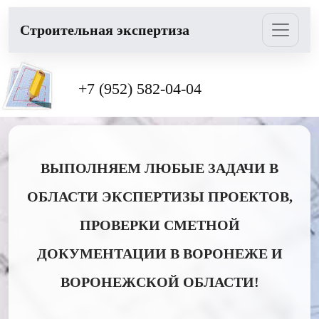
Cтроительная экспертиза
+7 (952) 582-04-04
ВЫПОЛНЯЕМ ЛЮБЫЕ ЗАДАЧИ В
ОБЛАСТИ ЭКСПЕРТИЗЫ ПРОЕКТОВ,
ПРОВЕРКИ СМЕТНОЙ
ДОКУМЕНТАЦИИ В ВОРОНЕЖЕ И
ВОРОНЕЖСКОЙ ОБЛАСТИ!