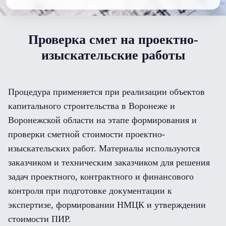
Проверка смет на проектно-
изыскательские работы
Процедура применяется при реализации объектов
капитального строительства в Воронеже и
Воронежской области на этапе формирования и
проверки сметной стоимости проектно-
изыскательских работ. Материалы используются
заказчиком и техническим заказчиком для решения
задач проектного, контрактного и финансового
контроля при подготовке документации к
экспертизе, формировании НМЦК и утверждении
стоимости ПИР.